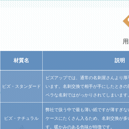
印刷も一緒にお願いしたい！という方へ
用
材質名
説明
ビズアップでは、通常の名刺屋さんより厚
ビズ・スタンダード
います。名刺交換で相手が手にしたときの
ペラな名刺ではがっかりされてしまいます
弊社で扱う中で最も薄い紙ですが薄すぎな
ビズ・ナチュラル
ケースにたくさん入るため、名刺交換が多
す。暖かみのある色味が特徴です。