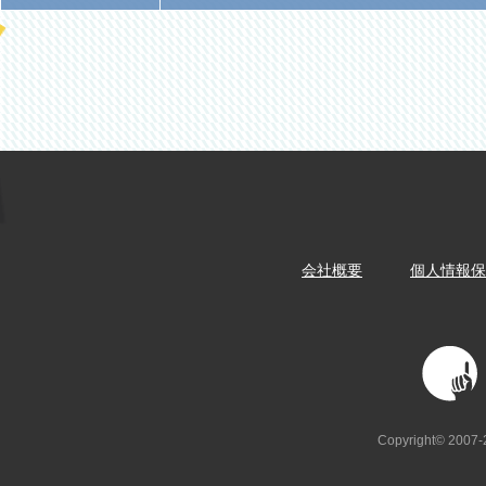
会社概要
個人情報保
Biz-u
Copyright© 2007-20